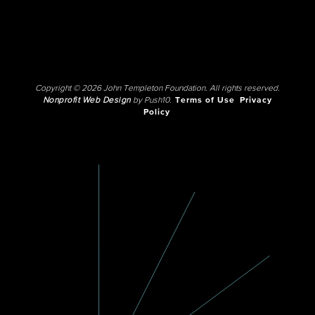
Copyright © 2026 John Templeton Foundation. All rights reserved.
Nonprofit Web Design
by Push10.
Terms of Use
Privacy
Policy