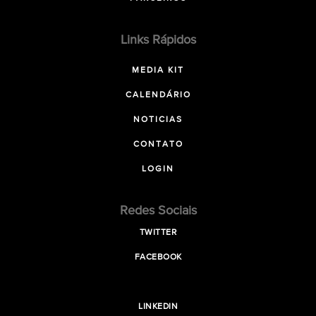
Links Rápidos
MEDIA KIT
CALENDÁRIO
NOTICIAS
CONTATO
LOGIN
Redes Sociais
TWITTER
FACEBOOK
LINKEDIN