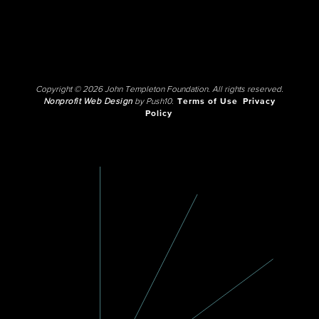
Copyright © 2026 John Templeton Foundation. All rights reserved.
Nonprofit Web Design
by Push10.
Terms of Use
Privacy
Policy