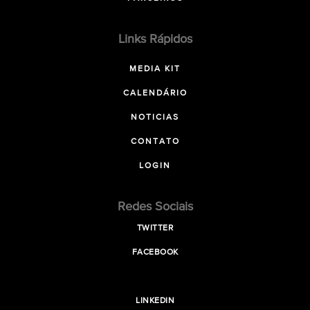
Links Rápidos
MEDIA KIT
CALENDÁRIO
NOTICIAS
CONTATO
LOGIN
Redes Sociais
TWITTER
FACEBOOK
LINKEDIN