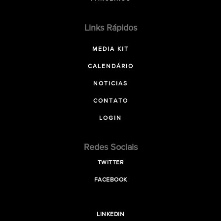
Links Rápidos
MEDIA KIT
CALENDÁRIO
NOTICIAS
CONTATO
LOGIN
Redes Sociais
TWITTER
FACEBOOK
LINKEDIN