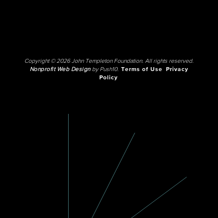
Copyright © 2026 John Templeton Foundation. All rights reserved.
Nonprofit Web Design
by Push10.
Terms of Use
Privacy
Policy