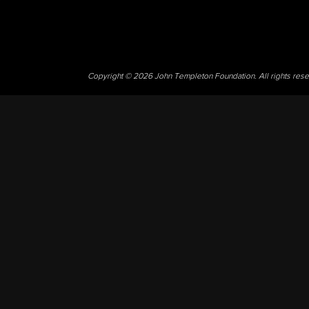
Copyright © 2026 John Templeton Foundation. All rights res