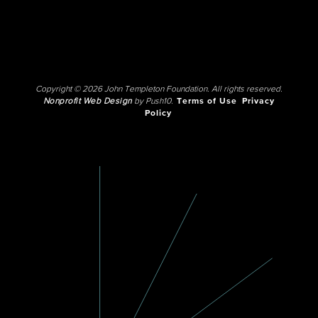
Copyright © 2026 John Templeton Foundation. All rights reserved.
Nonprofit Web Design
by Push10.
Terms of Use
Privacy
Policy