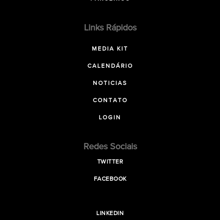
Links Rápidos
MEDIA KIT
CALENDÁRIO
NOTICIAS
CONTATO
LOGIN
Redes Sociais
TWITTER
FACEBOOK
LINKEDIN