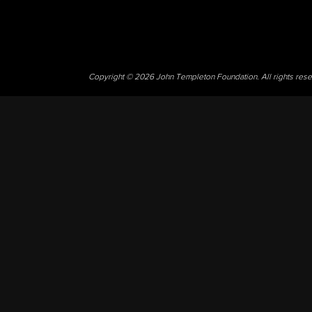
Copyright © 2026 John Templeton Foundation. All rights res