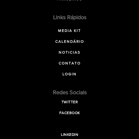
Links Rápidos
MEDIA KIT
CALENDÁRIO
NOTICIAS
CONTATO
LOGIN
Redes Sociais
TWITTER
FACEBOOK
LINKEDIN