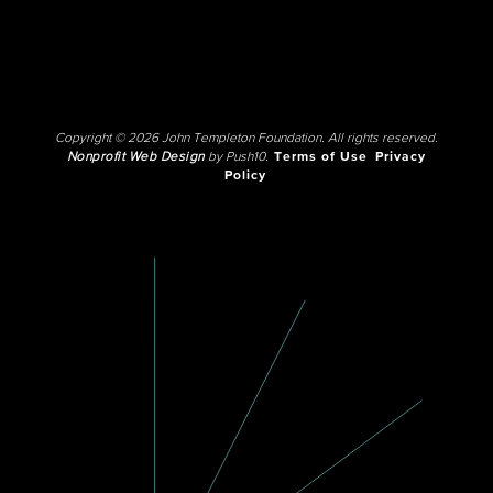
Copyright © 2026 John Templeton Foundation. All rights reserved.
Nonprofit Web Design
by Push10.
Terms of Use
Privacy
Policy