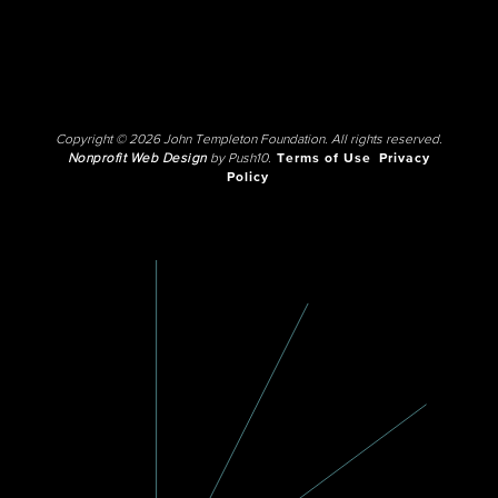
Copyright © 2026 John Templeton Foundation. All rights reserved.
Nonprofit Web Design
by Push10.
Terms of Use
Privacy
Policy