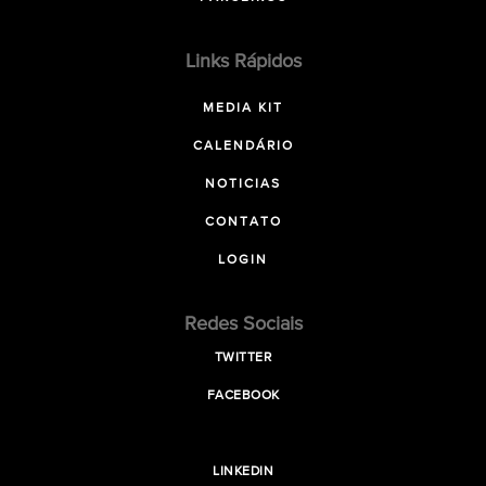
Links Rápidos
MEDIA KIT
CALENDÁRIO
NOTICIAS
CONTATO
LOGIN
Redes Sociais
TWITTER
FACEBOOK
LINKEDIN