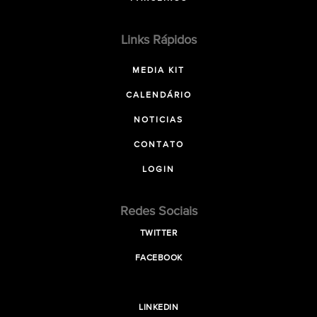
Links Rápidos
MEDIA KIT
CALENDÁRIO
NOTICIAS
CONTATO
LOGIN
Redes Sociais
TWITTER
FACEBOOK
LINKEDIN