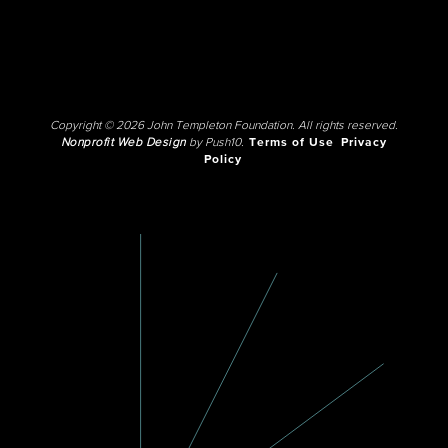
Copyright © 2026 John Templeton Foundation. All rights reserved.
Nonprofit Web Design
by Push10.
Terms of Use
Privacy
Policy