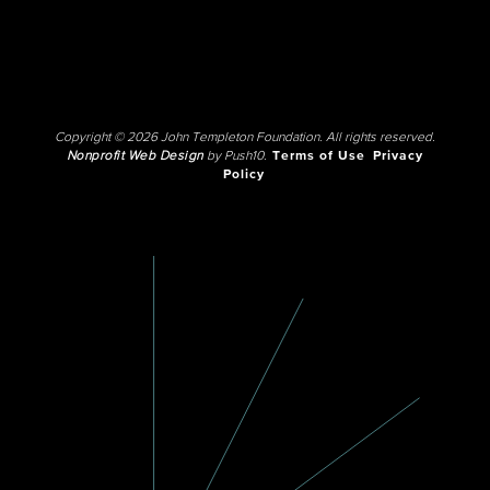
Copyright © 2026 John Templeton Foundation. All rights reserved.
Nonprofit Web Design
by Push10.
Terms of Use
Privacy
Policy