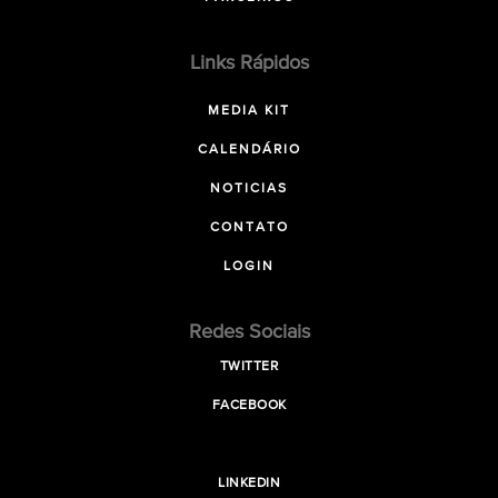
Links Rápidos
MEDIA KIT
CALENDÁRIO
NOTICIAS
CONTATO
LOGIN
Redes Sociais
TWITTER
FACEBOOK
LINKEDIN