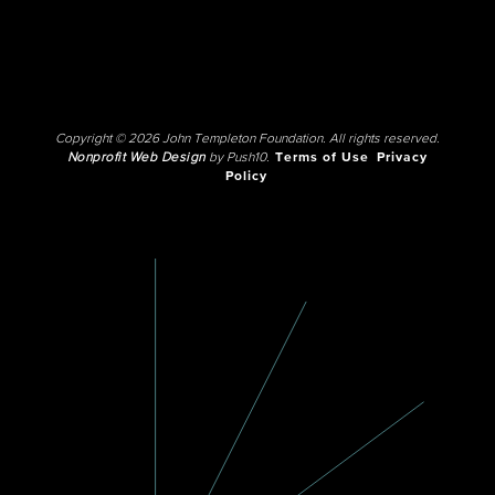
Copyright © 2026 John Templeton Foundation. All rights reserved.
Nonprofit Web Design
by Push10.
Terms of Use
Privacy
Policy