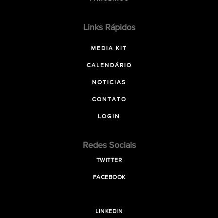
Links Rápidos
MEDIA KIT
CALENDÁRIO
NOTICIAS
CONTATO
LOGIN
Redes Sociais
TWITTER
FACEBOOK
LINKEDIN