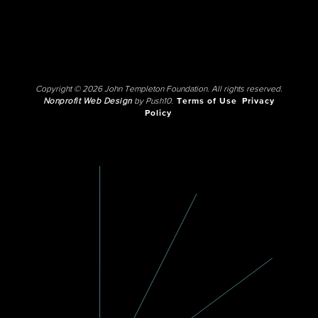
Copyright © 2026 John Templeton Foundation. All rights reserved.
Nonprofit Web Design
by Push10.
Terms of Use
Privacy
Policy