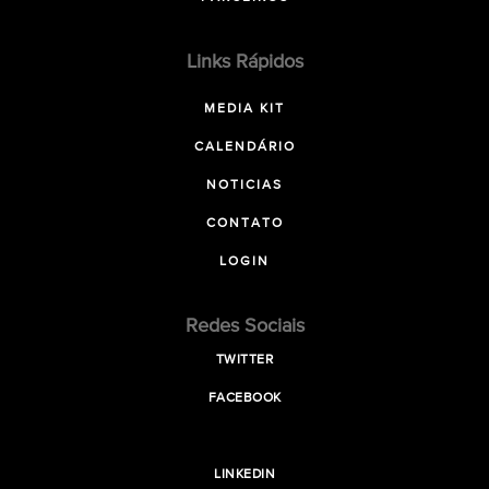
Links Rápidos
MEDIA KIT
CALENDÁRIO
NOTICIAS
CONTATO
LOGIN
Redes Sociais
TWITTER
FACEBOOK
LINKEDIN