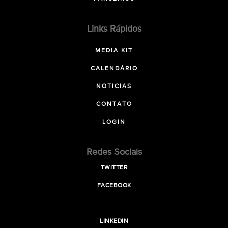
Links Rápidos
MEDIA KIT
CALENDÁRIO
NOTICIAS
CONTATO
LOGIN
Redes Sociais
TWITTER
FACEBOOK
LINKEDIN