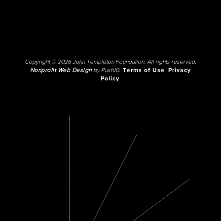
Copyright © 2026 John Templeton Foundation. All rights reserved.
Nonprofit Web Design
by Push10.
Terms of Use
Privacy
Policy