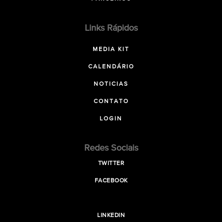
Links Rápidos
MEDIA KIT
CALENDÁRIO
NOTICIAS
CONTATO
LOGIN
Redes Sociais
TWITTER
FACEBOOK
LINKEDIN