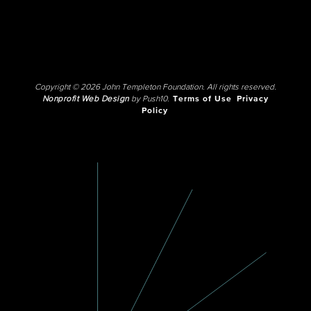
Copyright © 2026 John Templeton Foundation. All rights reserved.
Nonprofit Web Design
by Push10.
Terms of Use
Privacy
Policy