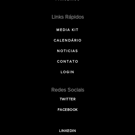
Links Rápidos
MEDIA KIT
CALENDÁRIO
NOTICIAS
CONTATO
LOGIN
Redes Sociais
TWITTER
FACEBOOK
LINKEDIN