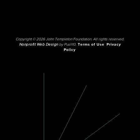
Copyright © 2026 John Templeton Foundation. All rights reserved.
Nonprofit Web Design
by Push10.
Terms of Use
Privacy
Policy