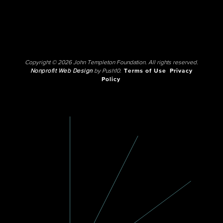
Copyright © 2026 John Templeton Foundation. All rights reserved.
Nonprofit Web Design
by Push10.
Terms of Use
Privacy
Policy