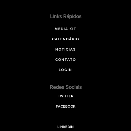
Links Rápidos
MEDIA KIT
CALENDÁRIO
NOTICIAS
CONTATO
LOGIN
Redes Sociais
TWITTER
FACEBOOK
LINKEDIN