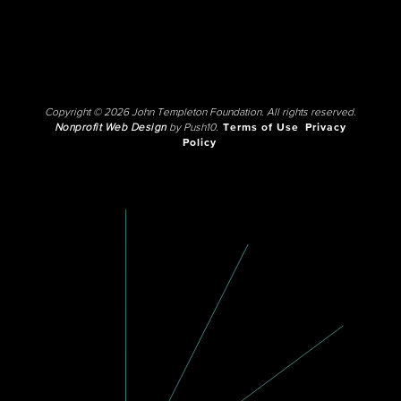
Copyright © 2026 John Templeton Foundation. All rights reserved.
Nonprofit Web Design
by Push10.
Terms of Use
Privacy
Policy