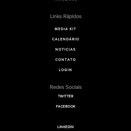
Links Rápidos
MEDIA KIT
CALENDÁRIO
NOTICIAS
CONTATO
LOGIN
Redes Sociais
TWITTER
FACEBOOK
LINKEDIN