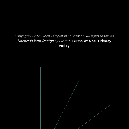
Copyright © 2026 John Templeton Foundation. All rights reserved.
Nonprofit Web Design
by Push10.
Terms of Use
Privacy
Policy