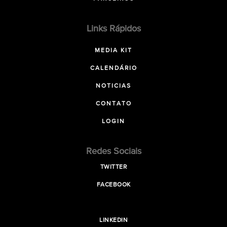
Links Rápidos
MEDIA KIT
CALENDÁRIO
NOTICIAS
CONTATO
LOGIN
Redes Sociais
TWITTER
FACEBOOK
LINKEDIN