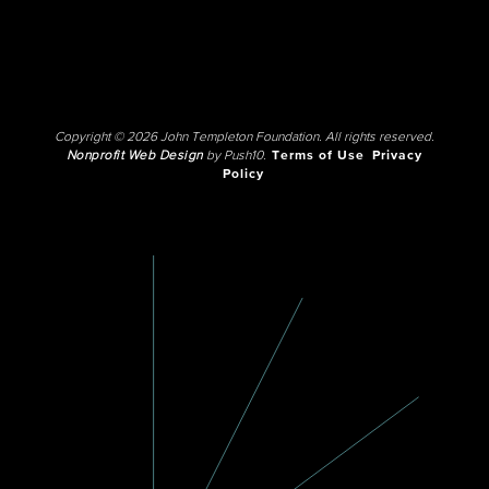
Copyright © 2026 John Templeton Foundation. All rights reserved.
Nonprofit Web Design
by Push10.
Terms of Use
Privacy
Policy