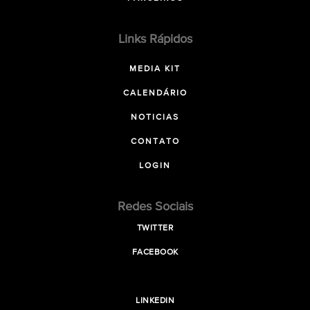
Links Rápidos
MEDIA KIT
CALENDÁRIO
NOTICIAS
CONTATO
LOGIN
Redes Sociais
TWITTER
FACEBOOK
LINKEDIN