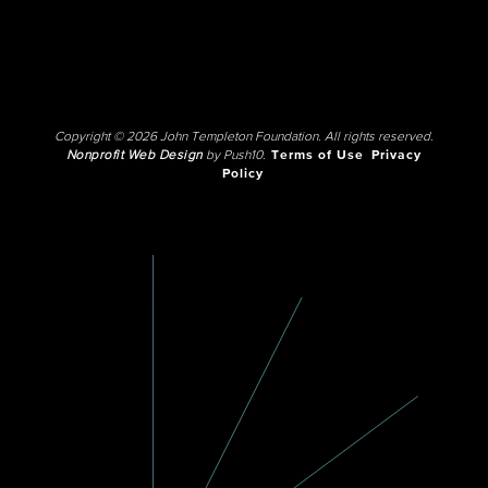
Copyright © 2026 John Templeton Foundation. All rights reserved.
Nonprofit Web Design
by Push10.
Terms of Use
Privacy
Policy