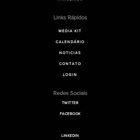
Links Rápidos
MEDIA KIT
CALENDÁRIO
NOTICIAS
CONTATO
LOGIN
Redes Sociais
TWITTER
FACEBOOK
LINKEDIN