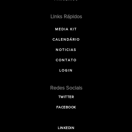
Links Rápidos
MEDIA KIT
CALENDÁRIO
NOTICIAS
CONTATO
LOGIN
Redes Sociais
TWITTER
FACEBOOK
LINKEDIN