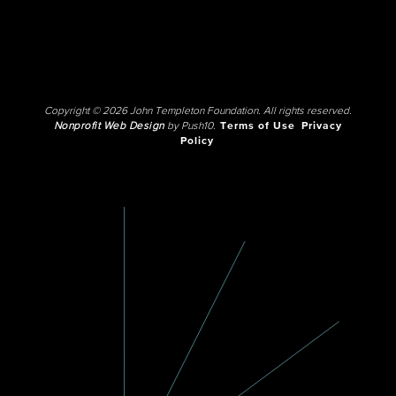
Copyright © 2026 John Templeton Foundation. All rights reserved.
Nonprofit Web Design
by Push10.
Terms of Use
Privacy
Policy