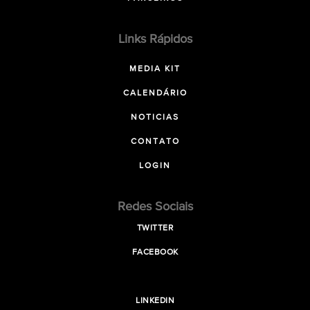
Links Rápidos
MEDIA KIT
CALENDÁRIO
NOTICIAS
CONTATO
LOGIN
Redes Sociais
TWITTER
FACEBOOK
LINKEDIN