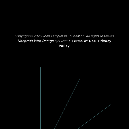
Copyright © 2026 John Templeton Foundation. All rights reserved.
Nonprofit Web Design
by Push10.
Terms of Use
Privacy
Policy