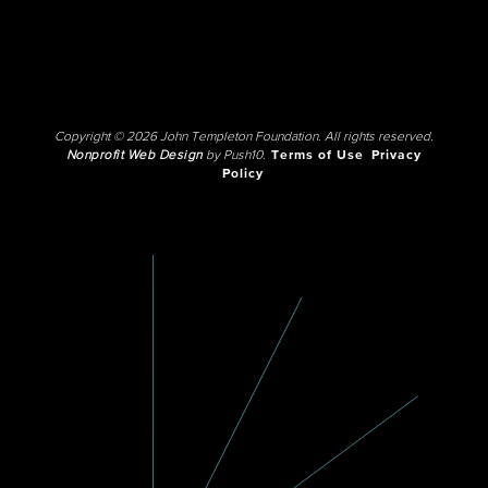
Copyright © 2026 John Templeton Foundation. All rights reserved.
Nonprofit Web Design
by Push10.
Terms of Use
Privacy
Policy