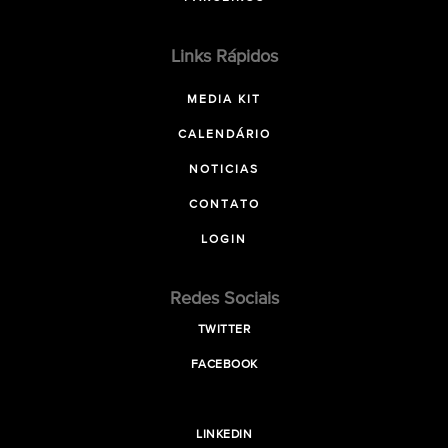
Links Rápidos
MEDIA KIT
CALENDÁRIO
NOTICIAS
CONTATO
LOGIN
Redes Sociais
TWITTER
FACEBOOK
LINKEDIN