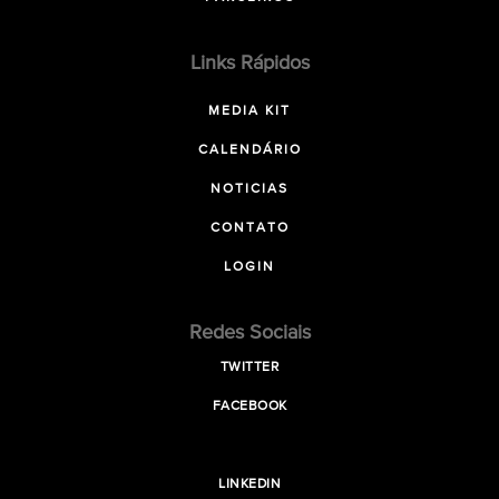
Links Rápidos
MEDIA KIT
CALENDÁRIO
NOTICIAS
CONTATO
LOGIN
Redes Sociais
TWITTER
FACEBOOK
LINKEDIN