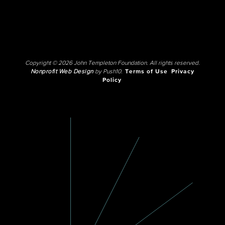
Copyright © 2026 John Templeton Foundation. All rights reserved.
Nonprofit Web Design
by Push10.
Terms of Use
Privacy
Policy