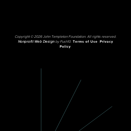
Copyright © 2026 John Templeton Foundation. All rights reserved.
Nonprofit Web Design
by Push10.
Terms of Use
Privacy
Policy