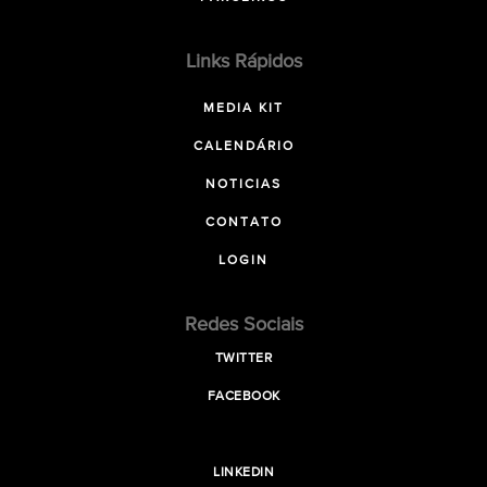
Links Rápidos
MEDIA KIT
CALENDÁRIO
NOTICIAS
CONTATO
LOGIN
Redes Sociais
TWITTER
FACEBOOK
LINKEDIN