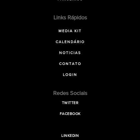
Links Rápidos
MEDIA KIT
CALENDÁRIO
NOTICIAS
CONTATO
LOGIN
Redes Sociais
TWITTER
FACEBOOK
LINKEDIN