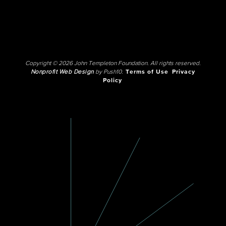
Copyright © 2026 John Templeton Foundation. All rights reserved.
Nonprofit Web Design
by Push10.
Terms of Use
Privacy
Policy