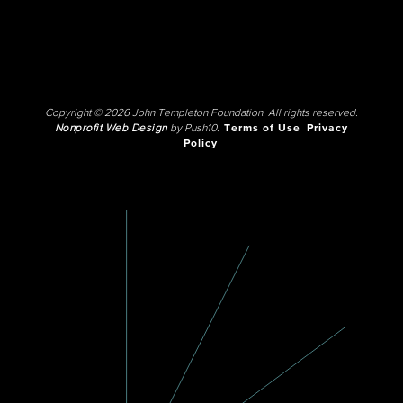
Copyright © 2026 John Templeton Foundation. All rights reserved.
Nonprofit Web Design
by Push10.
Terms of Use
Privacy
Policy