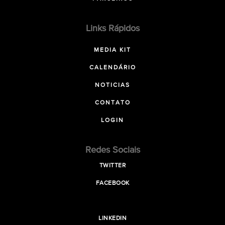
Links Rápidos
MEDIA KIT
CALENDÁRIO
NOTICIAS
CONTATO
LOGIN
Redes Sociais
TWITTER
FACEBOOK
LINKEDIN