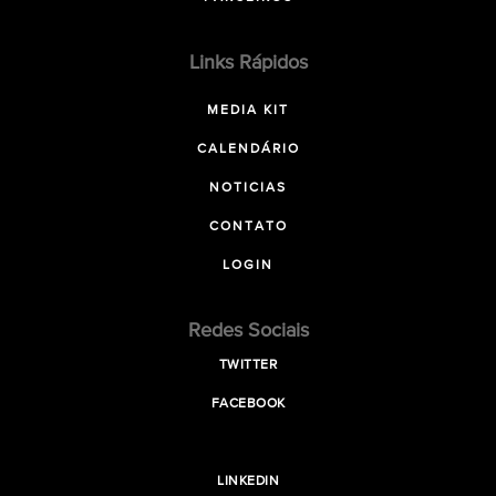
Links Rápidos
MEDIA KIT
CALENDÁRIO
NOTICIAS
CONTATO
LOGIN
Redes Sociais
TWITTER
FACEBOOK
LINKEDIN