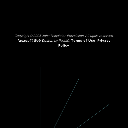
Copyright © 2026 John Templeton Foundation. All rights reserved.
Nonprofit Web Design
by Push10.
Terms of Use
Privacy
Policy