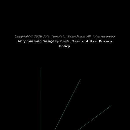
Copyright © 2026 John Templeton Foundation. All rights reserved.
Nonprofit Web Design
by Push10.
Terms of Use
Privacy
Policy