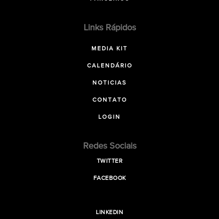
Links Rápidos
MEDIA KIT
CALENDÁRIO
NOTICIAS
CONTATO
LOGIN
Redes Sociais
TWITTER
FACEBOOK
LINKEDIN