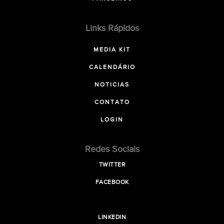
Links Rápidos
MEDIA KIT
CALENDÁRIO
NOTICIAS
CONTATO
LOGIN
Redes Sociais
TWITTER
FACEBOOK
LINKEDIN