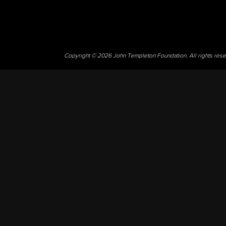
Copyright © 2026 John Templeton Foundation. All rights res