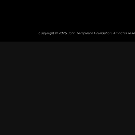
Copyright © 2026 John Templeton Foundation. All rights res