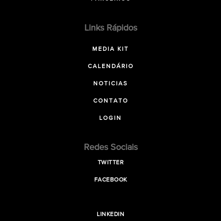
Links Rápidos
MEDIA KIT
CALENDÁRIO
NOTICIAS
CONTATO
LOGIN
Redes Sociais
TWITTER
FACEBOOK
LINKEDIN