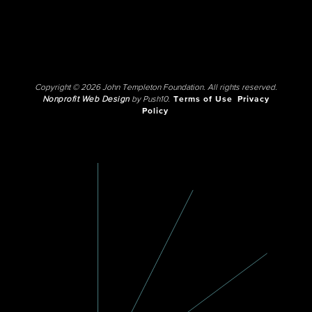
Copyright © 2026 John Templeton Foundation. All rights reserved.
Nonprofit Web Design
by Push10.
Terms of Use
Privacy
Policy