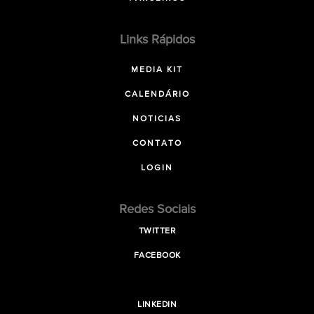
Links Rápidos
MEDIA KIT
CALENDÁRIO
NOTICIAS
CONTATO
LOGIN
Redes Sociais
TWITTER
FACEBOOK
LINKEDIN