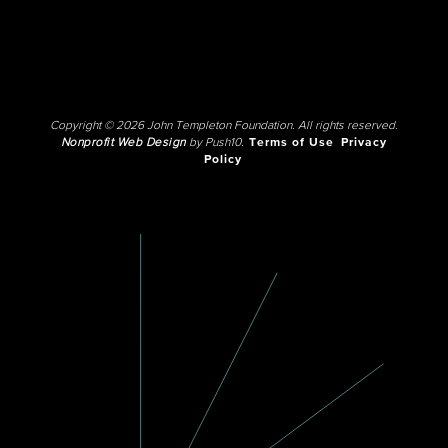
Copyright © 2026 John Templeton Foundation. All rights reserved.
Nonprofit Web Design
by Push10.
Terms of Use
Privacy
Policy