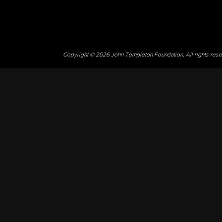
Copyright © 2026 John Templeton Foundation. All rights res