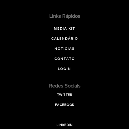
Links Rápidos
MEDIA KIT
CALENDÁRIO
NOTICIAS
CONTATO
LOGIN
Redes Sociais
TWITTER
FACEBOOK
LINKEDIN