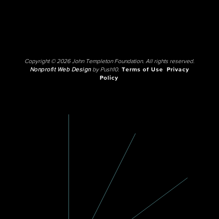
Copyright © 2026 John Templeton Foundation. All rights reserved.
Nonprofit Web Design
by Push10.
Terms of Use
Privacy
Policy