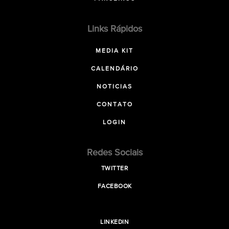
Links Rápidos
MEDIA KIT
CALENDÁRIO
NOTICIAS
CONTATO
LOGIN
Redes Sociais
TWITTER
FACEBOOK
LINKEDIN