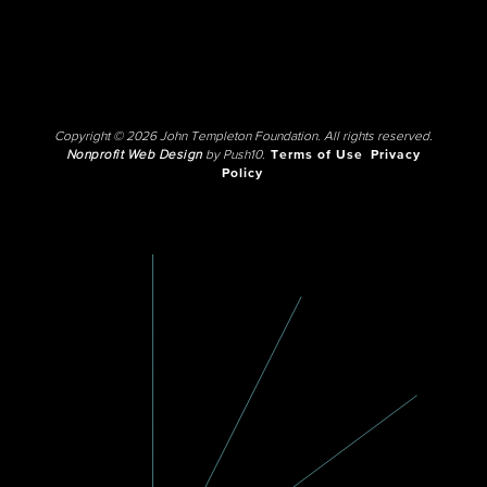
Copyright © 2026 John Templeton Foundation. All rights reserved.
Nonprofit Web Design
by Push10.
Terms of Use
Privacy
Policy