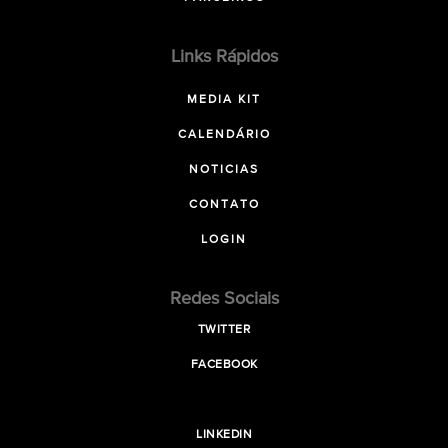
Links Rápidos
MEDIA KIT
CALENDÁRIO
NOTICIAS
CONTATO
LOGIN
Redes Sociais
TWITTER
FACEBOOK
LINKEDIN