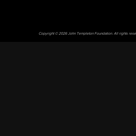
Copyright © 2026 John Templeton Foundation. All rights res