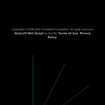
Copyright © 2026 John Templeton Foundation. All rights reserved.
Nonprofit Web Design
by Push10.
Terms of Use
Privacy
Policy