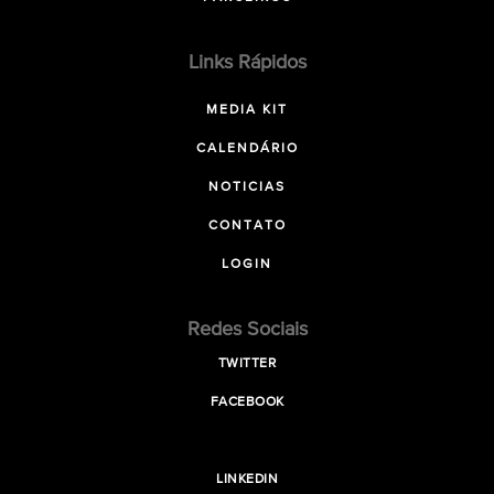
Links Rápidos
MEDIA KIT
CALENDÁRIO
NOTICIAS
CONTATO
LOGIN
Redes Sociais
TWITTER
FACEBOOK
LINKEDIN