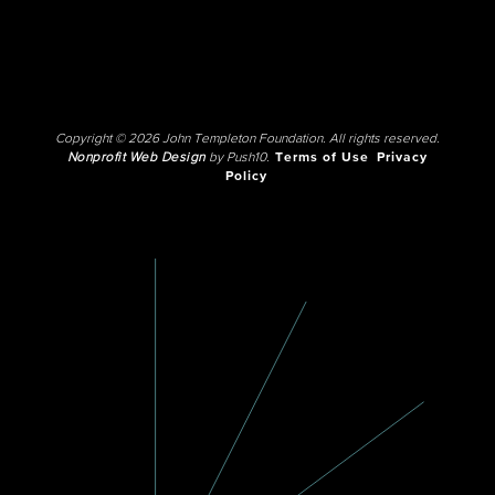
Copyright © 2026 John Templeton Foundation. All rights reserved.
Nonprofit Web Design
by Push10.
Terms of Use
Privacy
Policy