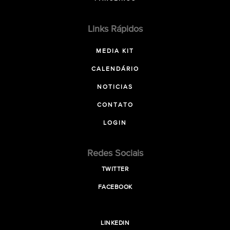
Links Rápidos
MEDIA KIT
CALENDÁRIO
NOTICIAS
CONTATO
LOGIN
Redes Sociais
TWITTER
FACEBOOK
LINKEDIN