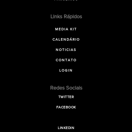
Links Rápidos
MEDIA KIT
CALENDÁRIO
NOTICIAS
CONTATO
LOGIN
Redes Sociais
TWITTER
FACEBOOK
LINKEDIN