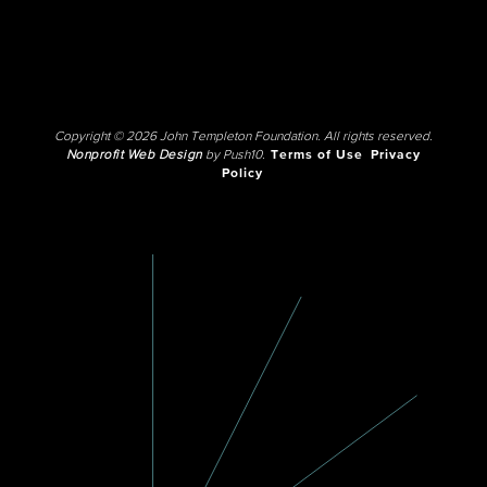
Copyright © 2026 John Templeton Foundation. All rights reserved.
Nonprofit Web Design
by Push10.
Terms of Use
Privacy
Policy