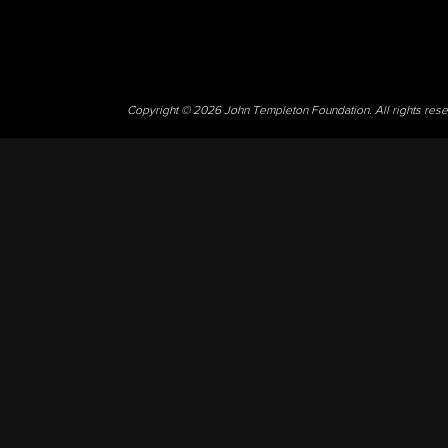
Copyright © 2026 John Templeton Foundation. All rights res