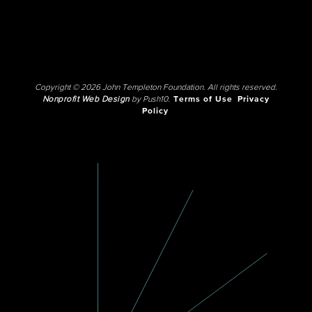
Copyright © 2026 John Templeton Foundation. All rights reserved.
Nonprofit Web Design
by Push10.
Terms of Use
Privacy
Policy