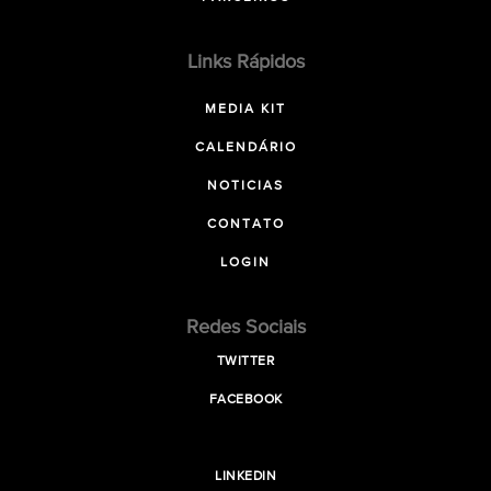
Links Rápidos
MEDIA KIT
CALENDÁRIO
NOTICIAS
CONTATO
LOGIN
Redes Sociais
TWITTER
FACEBOOK
LINKEDIN