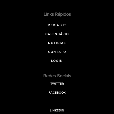
Links Rápidos
MEDIA KIT
CALENDÁRIO
NOTICIAS
CONTATO
LOGIN
Redes Sociais
TWITTER
FACEBOOK
LINKEDIN