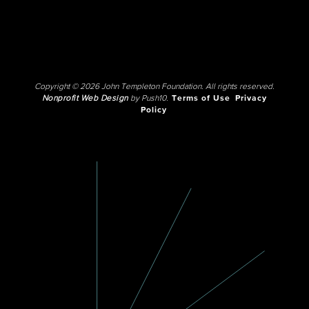
Copyright © 2026 John Templeton Foundation. All rights reserved.
Nonprofit Web Design
by Push10.
Terms of Use
Privacy
Policy