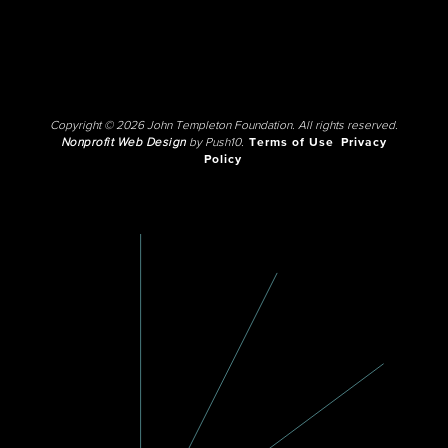
Copyright © 2026 John Templeton Foundation. All rights reserved.
Nonprofit Web Design
by Push10.
Terms of Use
Privacy
Policy