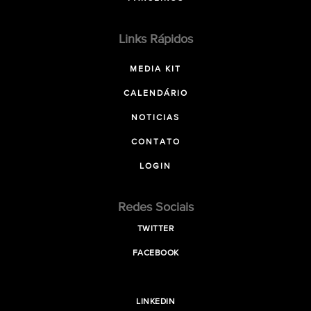
Links Rápidos
MEDIA KIT
CALENDÁRIO
NOTICIAS
CONTATO
LOGIN
Redes Sociais
TWITTER
FACEBOOK
LINKEDIN