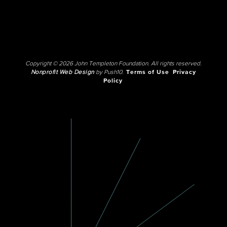
Copyright © 2026 John Templeton Foundation. All rights reserved.
Nonprofit Web Design
by Push10.
Terms of Use
Privacy
Policy