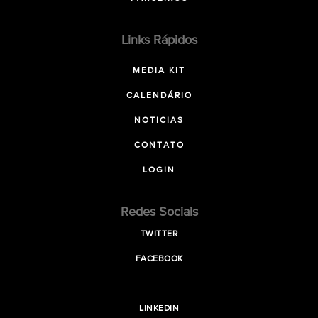
Links Rápidos
MEDIA KIT
CALENDÁRIO
NOTICIAS
CONTATO
LOGIN
Redes Sociais
TWITTER
FACEBOOK
LINKEDIN