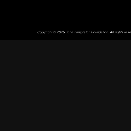
Copyright © 2026 John Templeton Foundation. All rights res