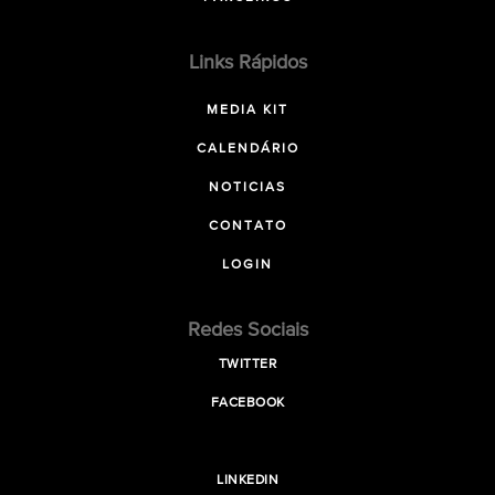
Links Rápidos
MEDIA KIT
CALENDÁRIO
NOTICIAS
CONTATO
LOGIN
Redes Sociais
TWITTER
FACEBOOK
LINKEDIN