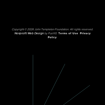
Copyright © 2026 John Templeton Foundation. All rights reserved.
Nonprofit Web Design
by Push10.
Terms of Use
Privacy
Policy