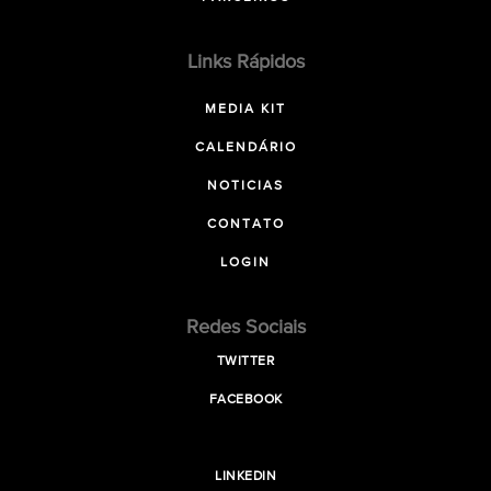
Links Rápidos
MEDIA KIT
CALENDÁRIO
NOTICIAS
CONTATO
LOGIN
Redes Sociais
TWITTER
FACEBOOK
LINKEDIN