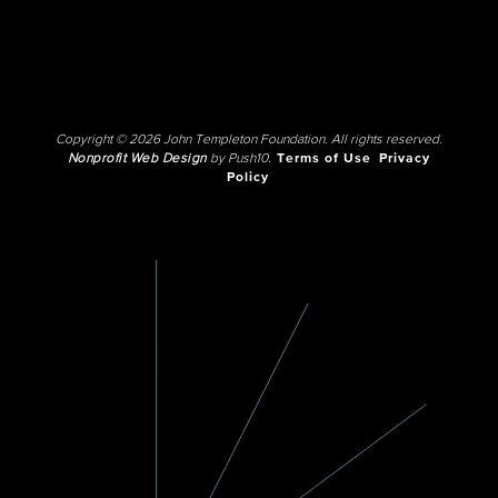
Copyright © 2026 John Templeton Foundation. All rights reserved.
Nonprofit Web Design
by Push10.
Terms of Use
Privacy
Policy